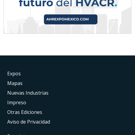
Expos
Mapas
Nuevas Industrias
Impreso
Otras Ediciones
Aviso de Privacidad