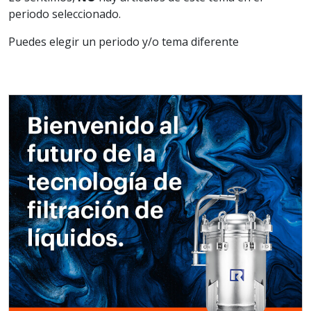
periodo seleccionado.
Puedes elegir un periodo y/o tema diferente