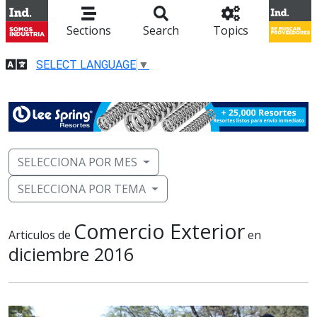
Sections
Search
Topics
SELECT LANGUAGE
▼
SELECCIONA POR MES
SELECCIONA POR TEMA
Comercio Exterior
Articulos de
en
diciembre 2016