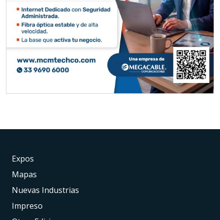
Expos
Mapas
Nuevas Industrias
Impreso