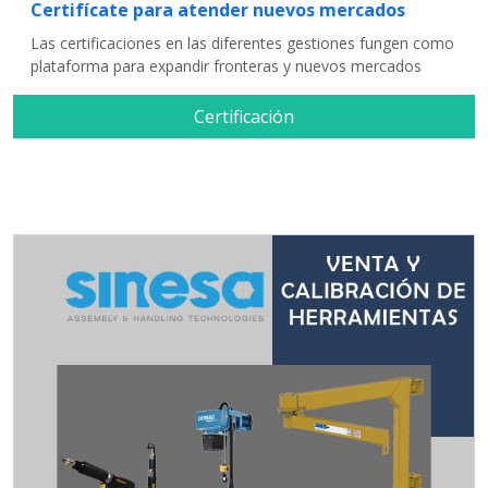
Certifícate para atender nuevos mercados
Las certificaciones en las diferentes gestiones fungen como
plataforma para expandir fronteras y nuevos mercados
Certificación