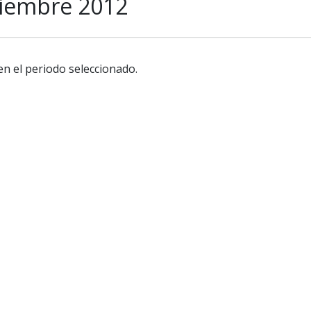
ciembre 2012
en el periodo seleccionado.