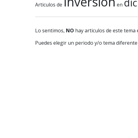
Inversion
di
Articulos de
en
Lo sentimos,
NO
hay articulos de este tema 
Puedes elegir un periodo y/o tema diferente