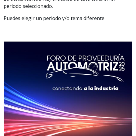
periodo seleccionado.
Puedes elegir un periodo y/o tema diferente