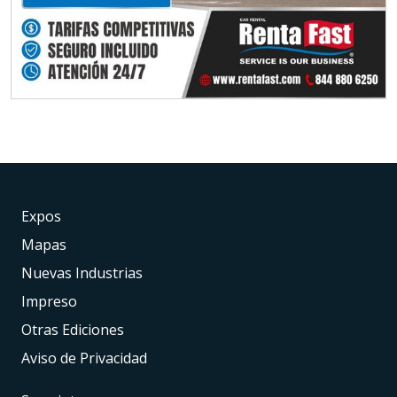
Expos
Mapas
Nuevas Industrias
Impreso
Otras Ediciones
Aviso de Privacidad