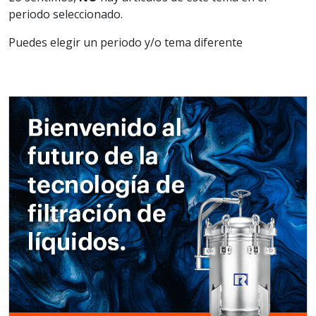
periodo seleccionado.
Puedes elegir un periodo y/o tema diferente