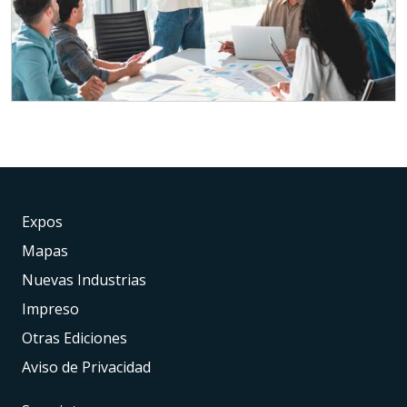
Expos
Mapas
Nuevas Industrias
Impreso
Otras Ediciones
Aviso de Privacidad