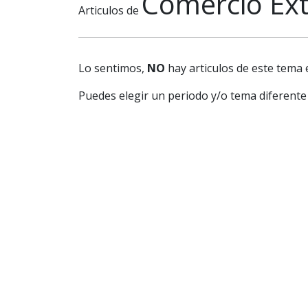
Comercio Ext
Articulos de
Lo sentimos,
NO
hay articulos de este tema 
Puedes elegir un periodo y/o tema diferente