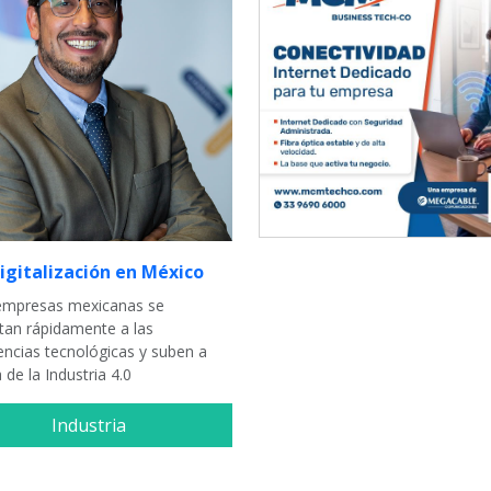
igitalización en México
empresas mexicanas se
tan rápidamente a las
encias tecnológicas y suben a
a de la Industria 4.0
Industria