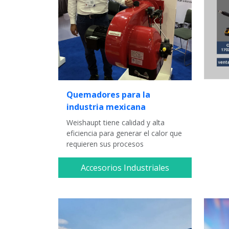
Quemadores para la
industria mexicana
Weishaupt tiene calidad y alta
eficiencia para generar el calor que
requieren sus procesos
Accesorios Industriales