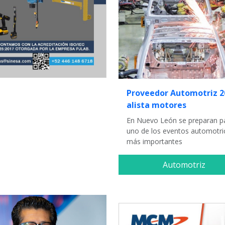
Proveedor Automotriz 2
alista motores
En Nuevo León se preparan p
uno de los eventos automotri
más importantes
Automotriz