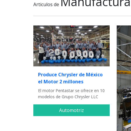
Manufactura
Articulos de
Produce Chrysler de México
el Motor 2 millones
El motor Pentastar se ofrece en 10
modelos de Grupo Chrysler LLC
Automotriz