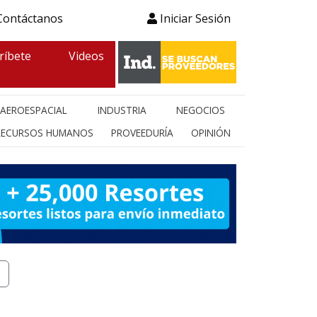
ontáctanos
Iniciar Sesión
ríbete
Videos
AEROESPACIAL
INDUSTRIA
NEGOCIOS
RECURSOS HUMANOS
PROVEEDURÍA
OPINIÓN