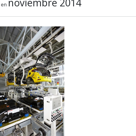
noviembre 2014
en