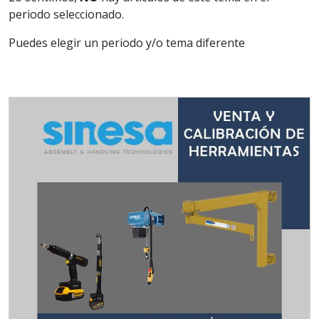
periodo seleccionado.
Puedes elegir un periodo y/o tema diferente