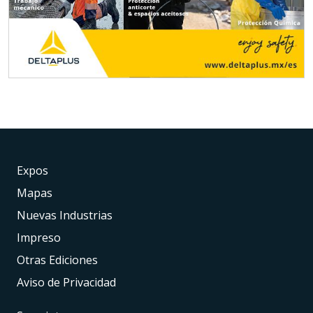
Expos
Mapas
Nuevas Industrias
Impreso
Otras Ediciones
Aviso de Privacidad