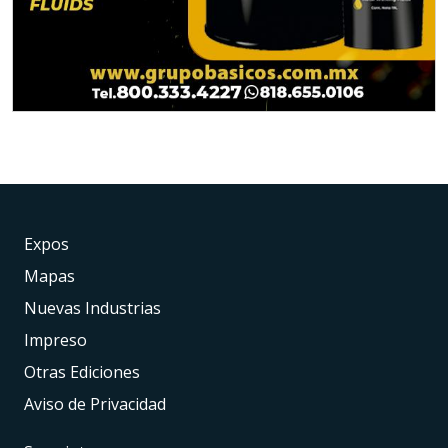
Expos
Mapas
Nuevas Industrias
Impreso
Otras Ediciones
Aviso de Privacidad