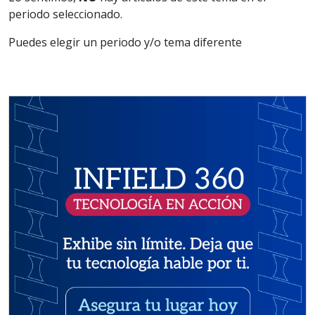
periodo seleccionado.
Puedes elegir un periodo y/o tema diferente