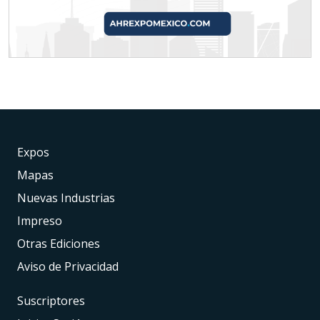
Expos
Mapas
Nuevas Industrias
Impreso
Otras Ediciones
Aviso de Privacidad
Suscriptores