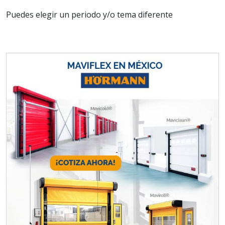
Puedes elegir un periodo y/o tema diferente