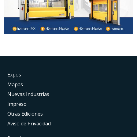
Expos
Mapas
Nuevas Industrias
Impreso
Otras Ediciones
Aviso de Privacidad