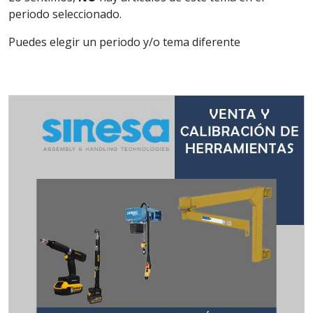
periodo seleccionado.
Puedes elegir un periodo y/o tema diferente