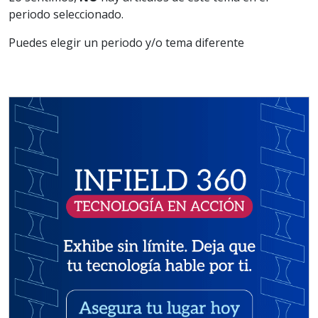
periodo seleccionado.
Puedes elegir un periodo y/o tema diferente