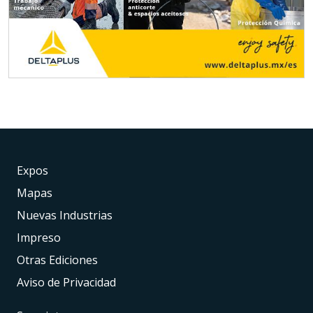
Expos
Mapas
Nuevas Industrias
Impreso
Otras Ediciones
Aviso de Privacidad