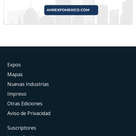
Expos
Mapas
Nuevas Industrias
Impreso
Otras Ediciones
Aviso de Privacidad
Suscriptores