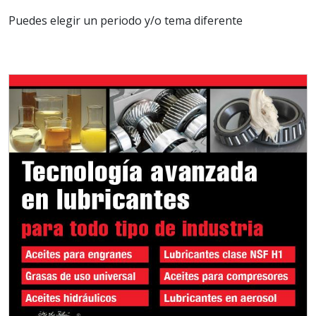
Puedes elegir un periodo y/o tema diferente