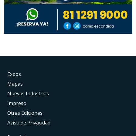
Expos
Mapas
Nuevas Industrias
Impreso
Otras Ediciones
Aviso de Privacidad