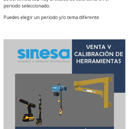
periodo seleccionado.
Puedes elegir un periodo y/o tema diferente