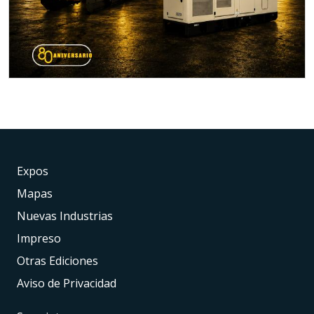
Expos
Mapas
Nuevas Industrias
Impreso
Otras Ediciones
Aviso de Privacidad