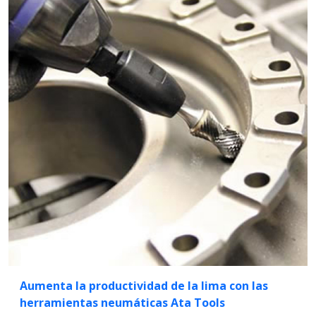
Aumenta la productividad de la lima con las
herramientas neumáticas Ata Tools