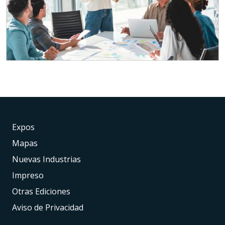
Expos
Mapas
Nuevas Industrias
Impreso
Otras Ediciones
Aviso de Privacidad