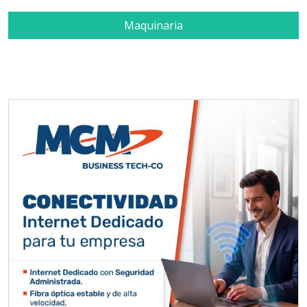
Maquinaria