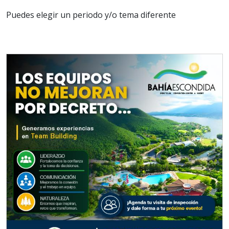
Puedes elegir un periodo y/o tema diferente