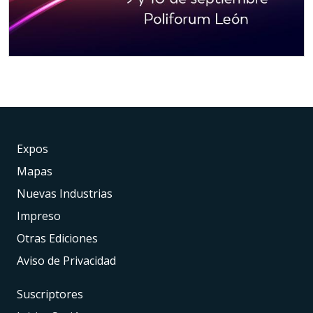
Expos
Mapas
Nuevas Industrias
Impreso
Otras Ediciones
Aviso de Privacidad
Suscriptores