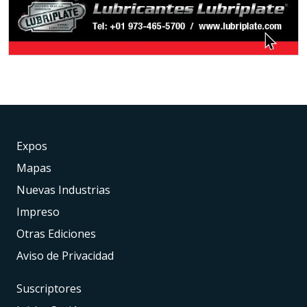
Expos
Mapas
Nuevas Industrias
Impreso
Otras Ediciones
Aviso de Privacidad
Suscriptores