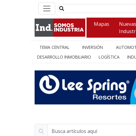
Mapas
Nueva
Industr
TEMA CENTRAL
INVERSIÓN
AUTOMOT
DESARROLLO INMOBILIARIO
LOGÍSTICA
INDU