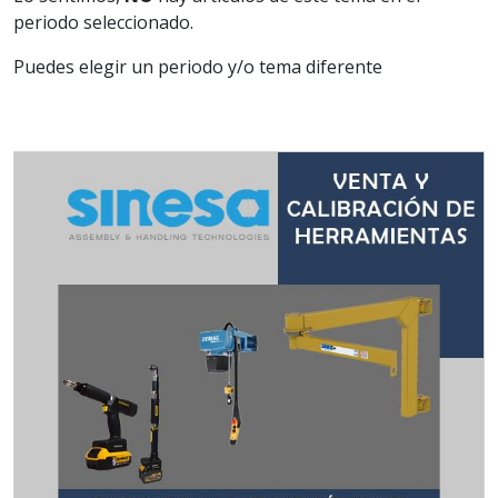
periodo seleccionado.
Puedes elegir un periodo y/o tema diferente