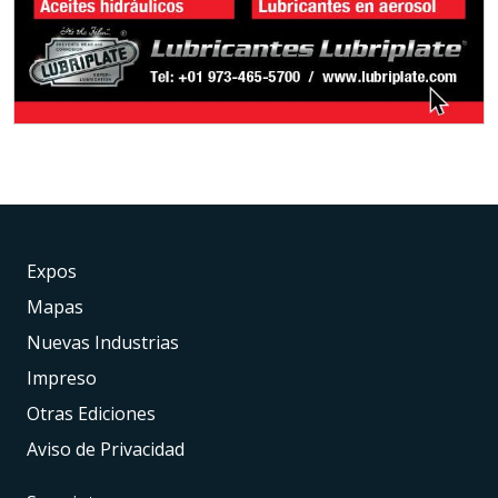
Expos
Mapas
Nuevas Industrias
Impreso
Otras Ediciones
Aviso de Privacidad