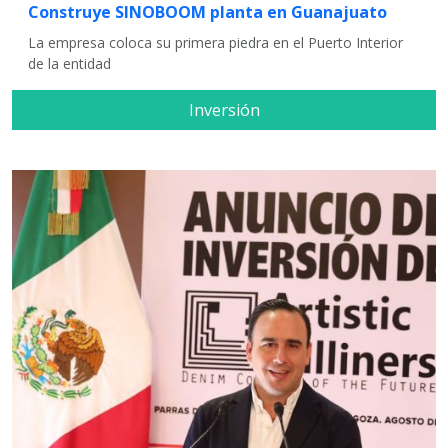
Construye SINOBOOM planta en Guanajuato
La empresa coloca su primera piedra en el Puerto Interior
de la entidad
Inversión