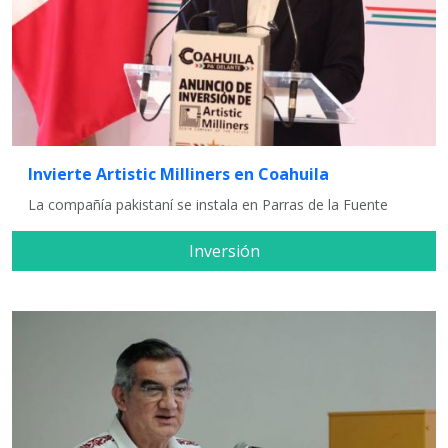
Invierte Artistic Milliners en Coahuila
La compañía pakistaní se instala en Parras de la Fuente
Inversión