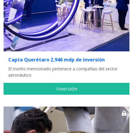
Capta Querétaro 2,946 mdp de inversión
El monto mencionado pertenece a compañías del sector
aeronáutico
Inversión