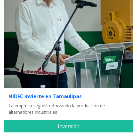
NIDEC invierte en Tamaulipas
La empresa seguirá reforzando la producción de
alternadores industriales
Inversión