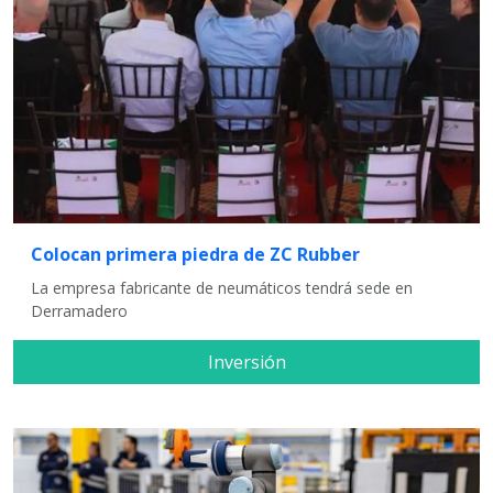
Colocan primera piedra de ZC Rubber
La empresa fabricante de neumáticos tendrá sede en
Derramadero
Inversión