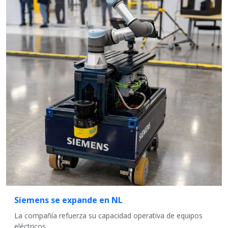
Siemens se expande en NL
La compañía refuerza su capacidad operativa de equipos
eléctricos