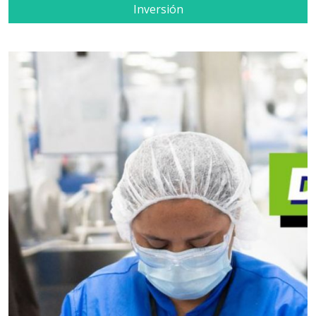
Inversión