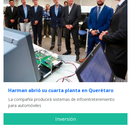
Harman abrió su cuarta planta en Querétaro
La compañía producirá sistemas de infoentretenimiento
para automóviles
Inversión