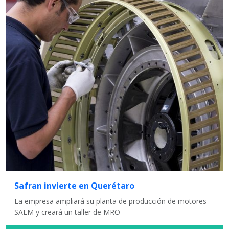
Safran invierte en Querétaro
La empresa ampliará su planta de producción de motores
SAEM y creará un taller de MRO