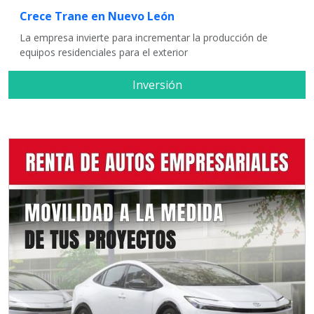
Crece Trane en Nuevo León
La empresa invierte para incrementar la producción de
equipos residenciales para el exterior
Inversión