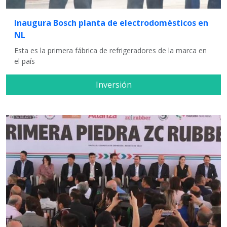
Inaugura Bosch planta de electrodomésticos en
NL
Esta es la primera fábrica de refrigeradores de la marca en
el país
Inversión