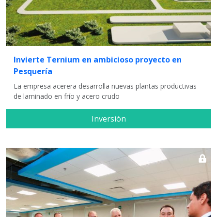
Invierte Ternium en ambicioso proyecto en
Pesquería
La empresa acerera desarrolla nuevas plantas productivas
de laminado en frío y acero crudo
Inversión