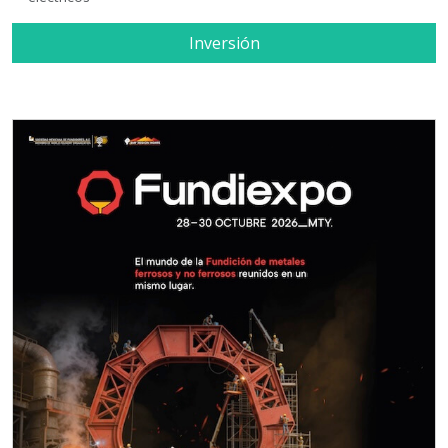
Inversión