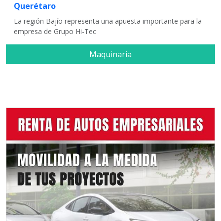
Querétaro
La región Bajío representa una apuesta importante para la
empresa de Grupo Hi-Tec
Maquinaria