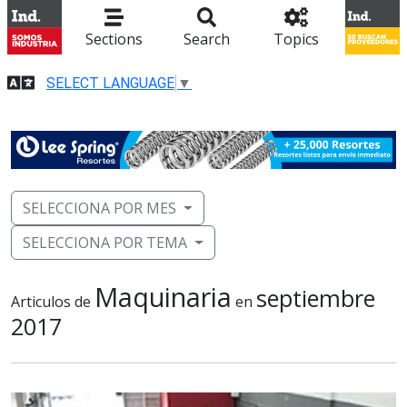
Sections
Search
Topics
SELECT LANGUAGE
▼
SELECCIONA POR MES
SELECCIONA POR TEMA
Maquinaria
septiembre
Articulos de
en
2017