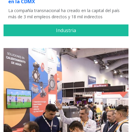
en la CDMX
La compañía transnacional ha creado en la capital del país
más de 3 mil empleos directos y 18 mil indirectos
Industria