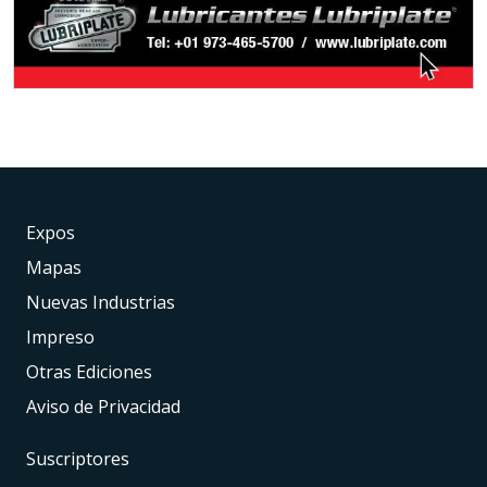
Expos
Mapas
Nuevas Industrias
Impreso
Otras Ediciones
Aviso de Privacidad
Suscriptores