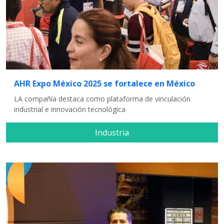
AHR Expo México 2025 se fortalece en México
LA compañía destaca como plataforma de vinculación
industrial e innovación tecnológica
Industria