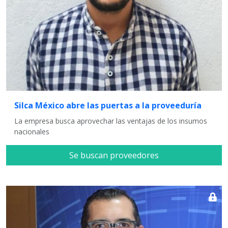
Silca México abre las puertas a la proveeduría
La empresa busca aprovechar las ventajas de los insumos
nacionales
Se buscan proveedores