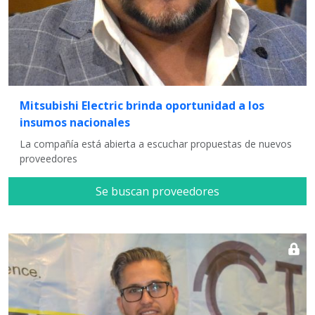
Mitsubishi Electric brinda oportunidad a los
insumos nacionales
La compañía está abierta a escuchar propuestas de nuevos
proveedores
Se buscan proveedores