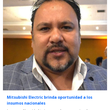
Mitsubishi Electric brinda oportunidad a los
insumos nacionales