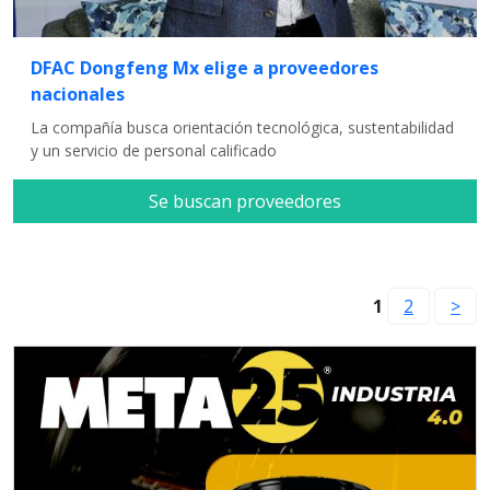
DFAC Dongfeng Mx elige a proveedores
nacionales
La compañía busca orientación tecnológica, sustentabilidad
y un servicio de personal calificado
Se buscan proveedores
1
2
>