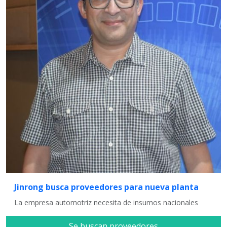
Jinrong busca proveedores para nueva planta
La empresa automotriz necesita de insumos nacionales
Se buscan proveedores