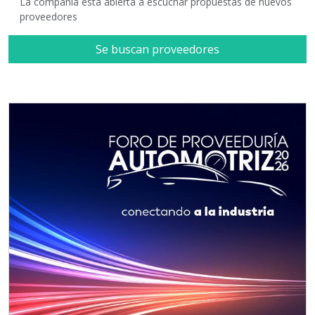
La compañía está abierta a escuchar propuestas de nuevos
proveedores
Se buscan proveedores