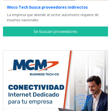
Woco Tech busca proveedores indirectos
La empresa que atiende al sector automotriz requiere de
insumos nacionales
Se buscan proveedores