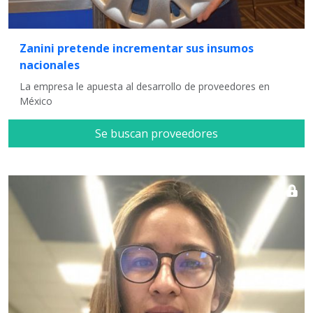
Zanini pretende incrementar sus insumos
nacionales
La empresa le apuesta al desarrollo de proveedores en
México
Se buscan proveedores