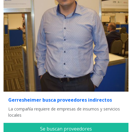
Gerresheimer busca proveedores indirectos
La compañía requiere de empresas de insumos y servicios
locales
Se buscan proveedores