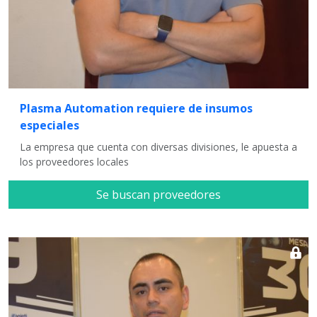
Plasma Automation requiere de insumos
especiales
La empresa que cuenta con diversas divisiones, le apuesta a
los proveedores locales
Se buscan proveedores