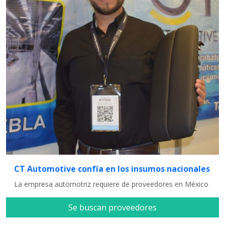
CT Automotive confía en los insumos nacionales
La empresa automotriz requiere de proveedores en México
Se buscan proveedores