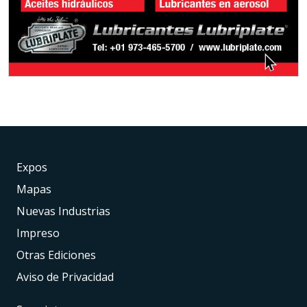
Expos
Mapas
Nuevas Industrias
Impreso
Otras Ediciones
Aviso de Privacidad