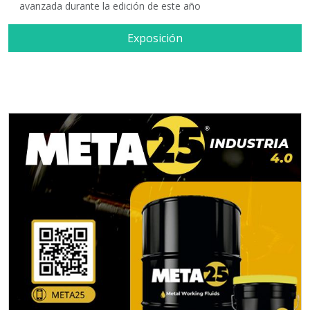
avanzada durante la edición de este año
Exposición