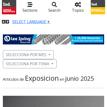
Sections
Search
Topics
SELECT LANGUAGE
▼
SELECCIONA POR MES
SELECCIONA POR TEMA
Exposicion
junio 2025
Articulos de
en