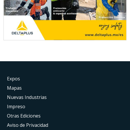
Expos
Mapas
Nuevas Industrias
Impreso
Otras Ediciones
Aviso de Privacidad