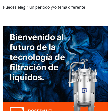
Puedes elegir un periodo y/o tema diferente