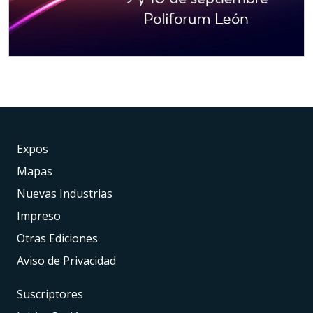
Expos
Mapas
Nuevas Industrias
Impreso
Otras Ediciones
Aviso de Privacidad
Suscriptores