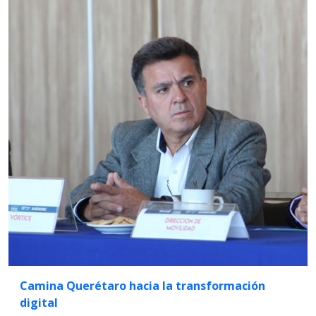
Camina Querétaro hacia la transformación
digital