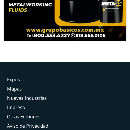
Expos
Mapas
Nuevas Industrias
Impreso
Otras Ediciones
Aviso de Privacidad