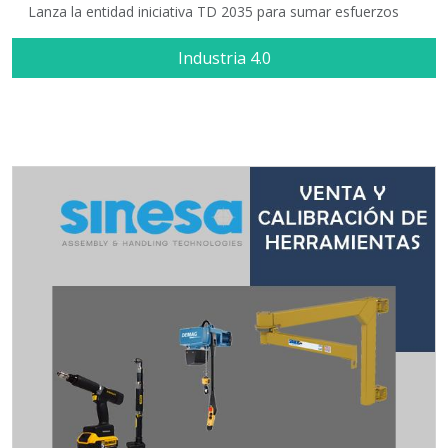
Lanza la entidad iniciativa TD 2035 para sumar esfuerzos
Industria 4.0