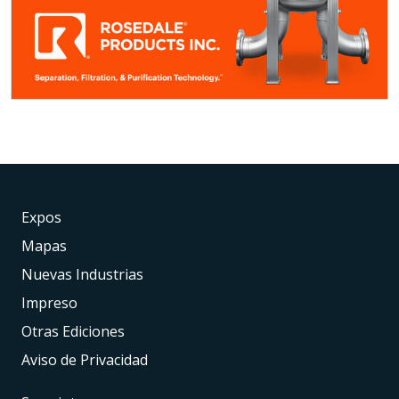
Expos
Mapas
Nuevas Industrias
Impreso
Otras Ediciones
Aviso de Privacidad