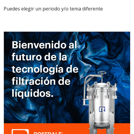
Puedes elegir un periodo y/o tema diferente