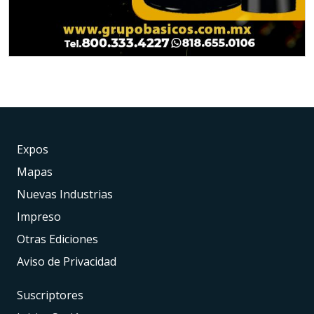
Expos
Mapas
Nuevas Industrias
Impreso
Otras Ediciones
Aviso de Privacidad
Suscriptores