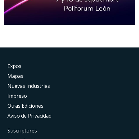
Expos
Mapas
Nuevas Industrias
Impreso
Otras Ediciones
Aviso de Privacidad
Suscriptores