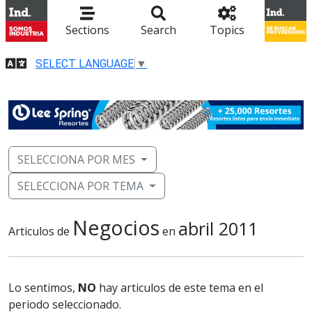
Sections
Search
Topics
SELECT LANGUAGE
▼
SELECCIONA POR MES
SELECCIONA POR TEMA
Negocios
abril 2011
Articulos de
en
Lo sentimos,
NO
hay articulos de este tema en el
periodo seleccionado.