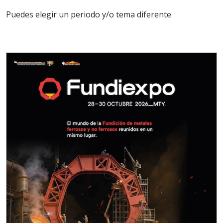
Puedes elegir un periodo y/o tema diferente