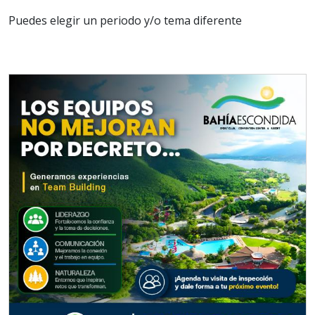
Puedes elegir un periodo y/o tema diferente