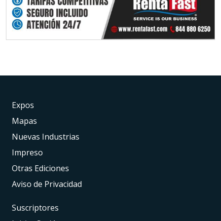
Expos
Mapas
Nuevas Industrias
Impreso
Otras Ediciones
Aviso de Privacidad
Suscriptores