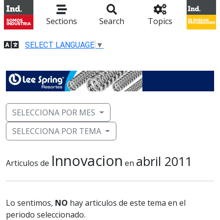
Sections
Search
Topics
SELECT LANGUAGE
▼
SELECCIONA POR MES
SELECCIONA POR TEMA
Innovacion
abril 2011
Articulos de
en
Lo sentimos,
NO
hay articulos de este tema en el
periodo seleccionado.