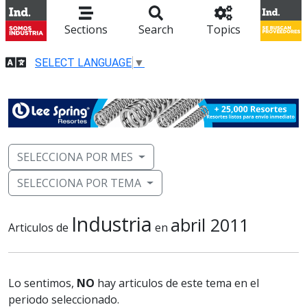
Sections
Search
Topics
SELECT LANGUAGE
▼
SELECCIONA POR MES
SELECCIONA POR TEMA
Industria
abril 2011
Articulos de
en
Lo sentimos,
NO
hay articulos de este tema en el
periodo seleccionado.