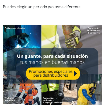
Puedes elegir un periodo y/o tema diferente