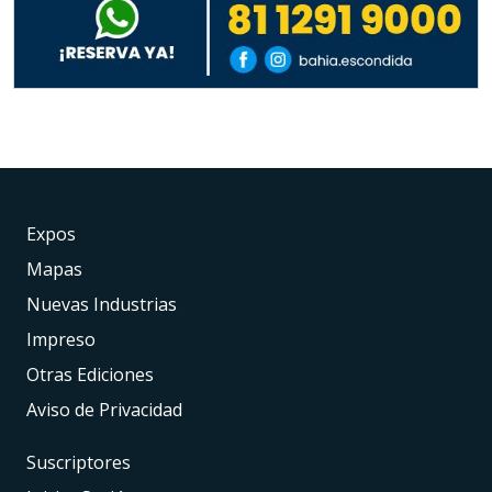
Expos
Mapas
Nuevas Industrias
Impreso
Otras Ediciones
Aviso de Privacidad
Suscriptores