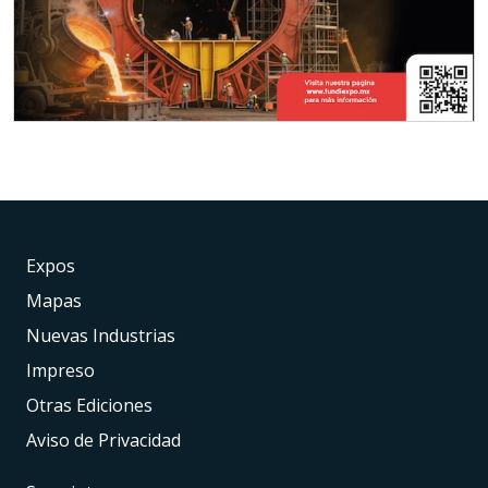
Expos
Mapas
Nuevas Industrias
Impreso
Otras Ediciones
Aviso de Privacidad