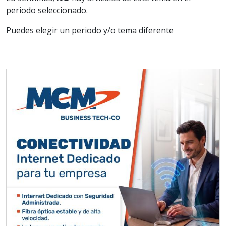
periodo seleccionado.
Puedes elegir un periodo y/o tema diferente