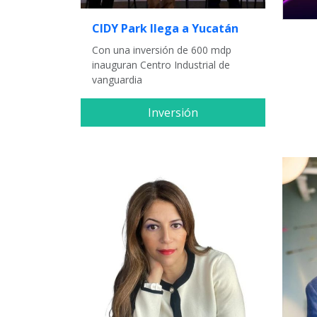
CIDY Park llega a Yucatán
Con una inversión de 600 mdp
inauguran Centro Industrial de
vanguardia
Inversión