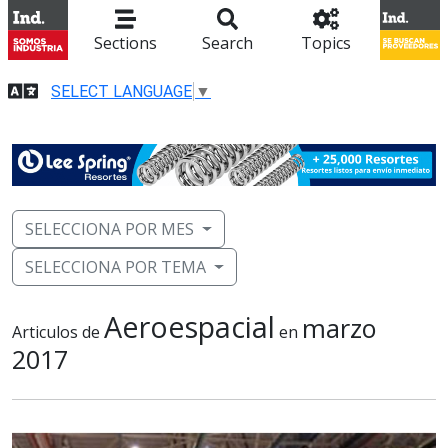
Sections
Search
Topics
SELECT LANGUAGE
▼
SELECCIONA POR MES
SELECCIONA POR TEMA
Aeroespacial
marzo
Articulos de
en
2017