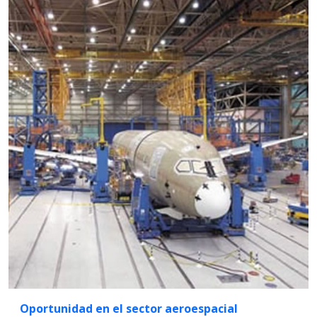
Oportunidad en el sector aeroespacial