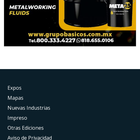
Expos
Mapas
Nuevas Industrias
Impreso
Otras Ediciones
Aviso de Privacidad