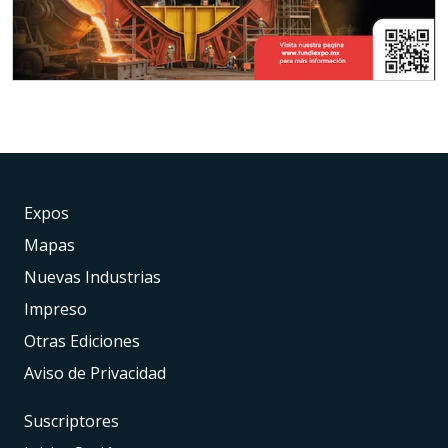
Expos
Mapas
Nuevas Industrias
Impreso
Otras Ediciones
Aviso de Privacidad
Suscriptores