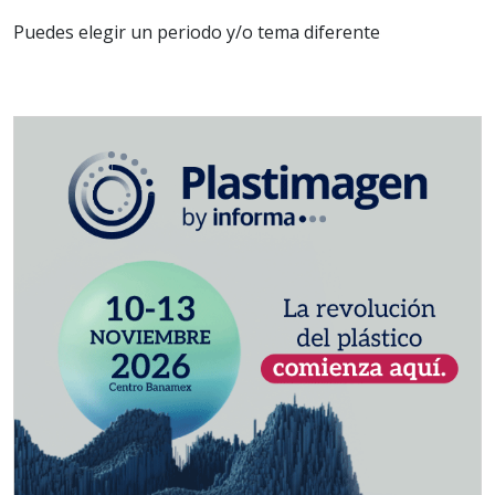
Puedes elegir un periodo y/o tema diferente