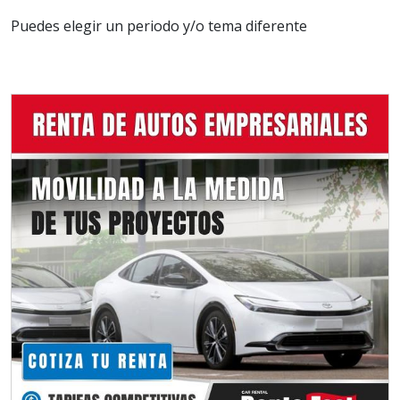
Puedes elegir un periodo y/o tema diferente