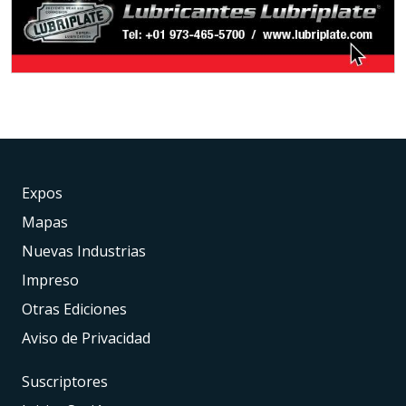
Expos
Mapas
Nuevas Industrias
Impreso
Otras Ediciones
Aviso de Privacidad
Suscriptores