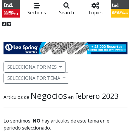
Sections
Search
Topics
SELECCIONA POR MES
SELECCIONA POR TEMA
Negocios
febrero 2023
Articulos de
en
Lo sentimos,
NO
hay articulos de este tema en el
periodo seleccionado.