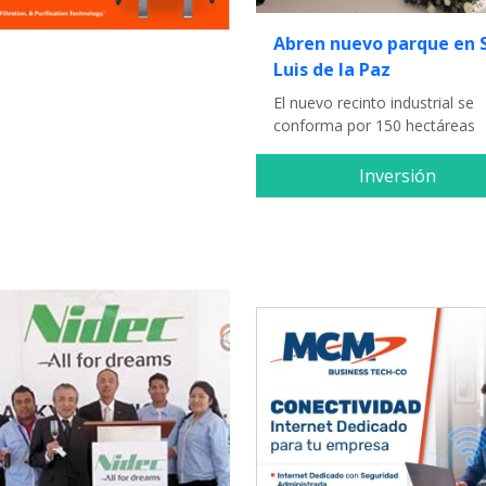
Abren nuevo parque en 
Luis de la Paz
El nuevo recinto industrial se
conforma por 150 hectáreas
Inversión