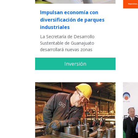
Impulsan economía con
diversificación de parques
industriales
La Secretaría de Desarrollo
Sustentable de Guanajuato
desarrollará nuevas zonas
Inversión