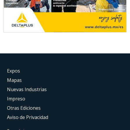
Expos
Mapas
Nuevas Industrias
Impreso
Otras Ediciones
Aviso de Privacidad