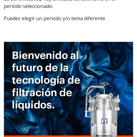
periodo seleccionado.
Puedes elegir un periodo y/o tema diferente