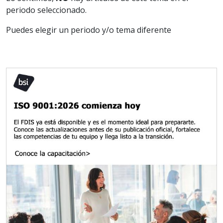
periodo seleccionado.
Puedes elegir un periodo y/o tema diferente