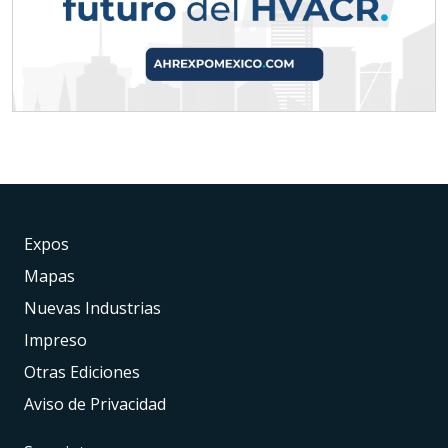
Expos
Mapas
Nuevas Industrias
Impreso
Otras Ediciones
Aviso de Privacidad