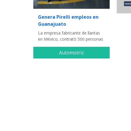
Genera Pirelli empleos en
Guanajuato
La empresa fabricante de llantas
en México, contrató 500 personas
Automotriz