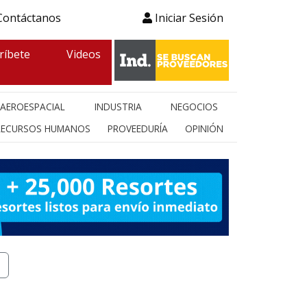
ontáctanos
Iniciar Sesión
ríbete
Videos
AEROESPACIAL
INDUSTRIA
NEGOCIOS
RECURSOS HUMANOS
PROVEEDURÍA
OPINIÓN