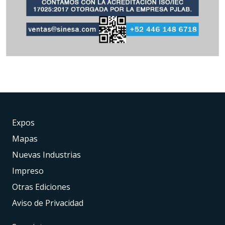
Expos
Mapas
Nuevas Industrias
Impreso
Otras Ediciones
Aviso de Privacidad