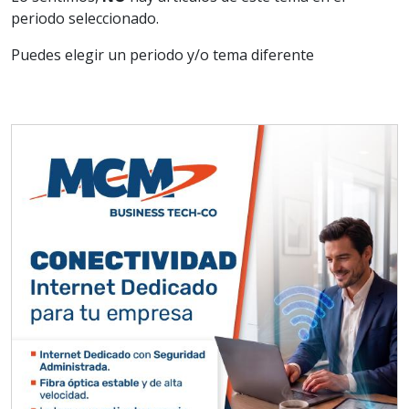
periodo seleccionado.
Puedes elegir un periodo y/o tema diferente