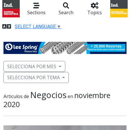
Sections
Search
Topics
SELECT LANGUAGE
▼
SELECCIONA POR MES
SELECCIONA POR TEMA
Negocios
noviembre
Articulos de
en
2020