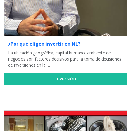
¿Por qué eligen invertir en NL?
La ubicación geográfica, capital humano, ambiente de
negocios son factores decisivos para la toma de decisiones
de inversiones en la …
Inversión