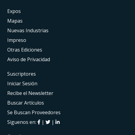
Expos
Mapas
Nuevas Industrias
Impreso
Otras Ediciones
Aviso de Privacidad
Suscriptores
Iniciar Sesión
Recibe el Newsletter
Buscar Artículos
Se Buscan Proveedores
Siguenos en:
|
|