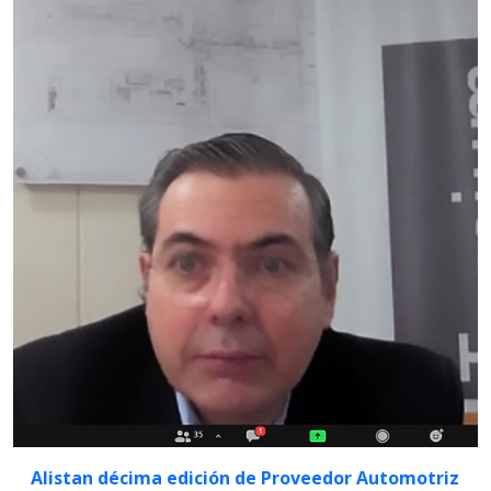
Alistan décima edición de Proveedor Automotriz