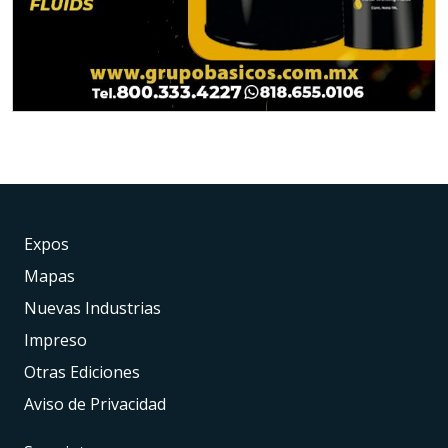
Expos
Mapas
Nuevas Industrias
Impreso
Otras Ediciones
Aviso de Privacidad