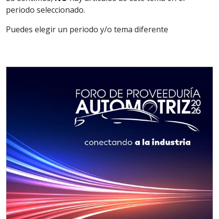
periodo seleccionado.
Puedes elegir un periodo y/o tema diferente