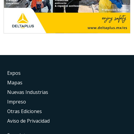
Expos
Mapas
Nuevas Industrias
Impreso
Otras Ediciones
Aviso de Privacidad