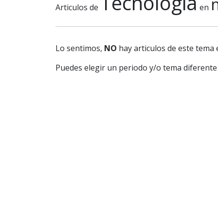
Tecnologia
Articulos de
en
Lo sentimos,
NO
hay articulos de este tema 
Puedes elegir un periodo y/o tema diferente