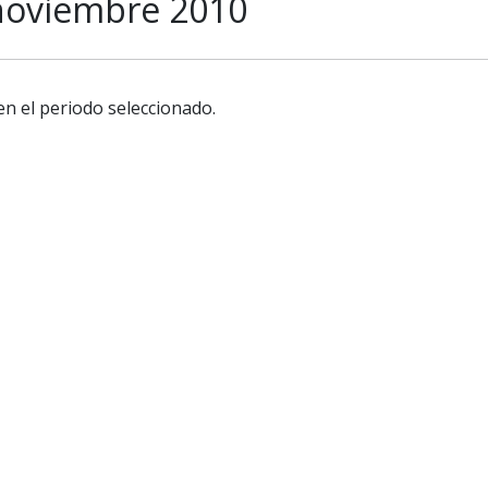
noviembre 2010
en el periodo seleccionado.