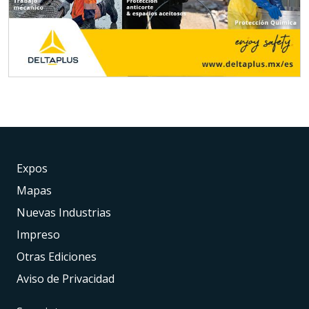
Expos
Mapas
Nuevas Industrias
Impreso
Otras Ediciones
Aviso de Privacidad