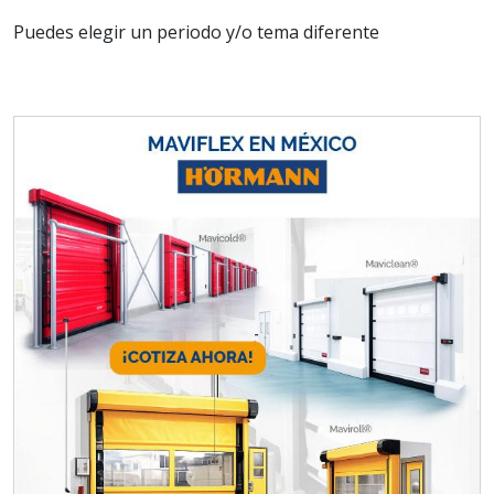
Puedes elegir un periodo y/o tema diferente