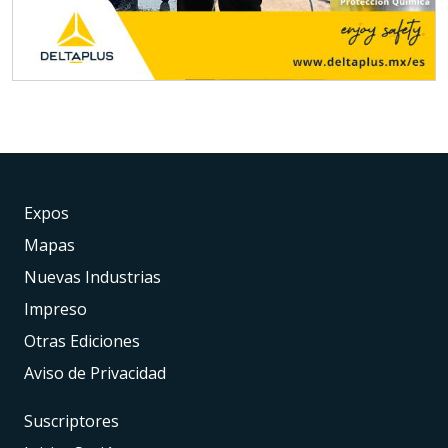
Expos
Mapas
Nuevas Industrias
Impreso
Otras Ediciones
Aviso de Privacidad
Suscriptores